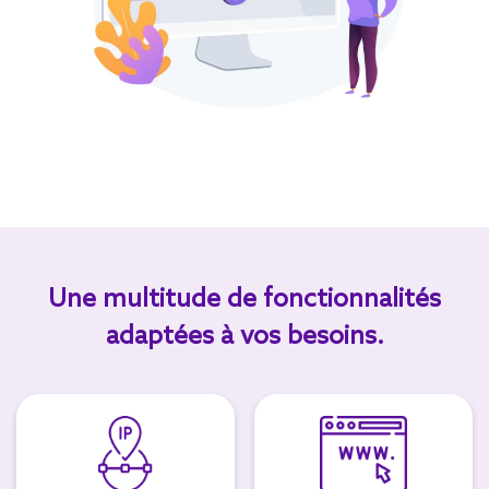
Une multitude de fonctionnalités
adaptées à vos besoins.