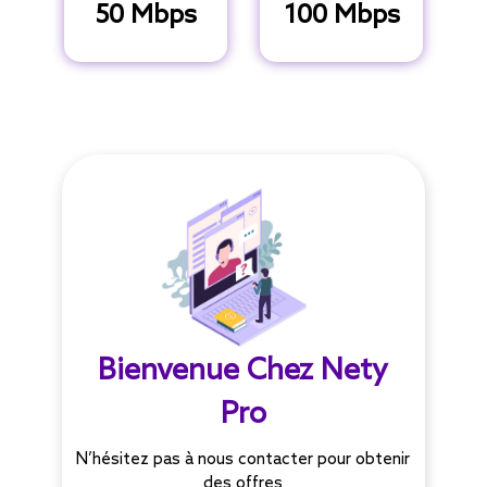
50 Mbps
100 Mbps
Bienvenue Chez Nety
Pro
N’hésitez pas à nous contacter pour obtenir
des offres