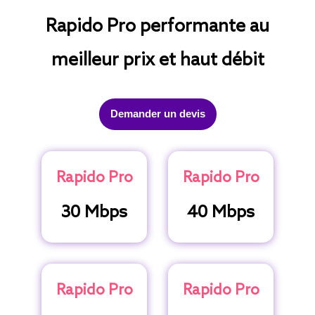
Rapido Pro performante au
meilleur prix et haut débit
Demander un devis
Rapido Pro
Rapido Pro
30 Mbps
40 Mbps
Rapido Pro
Rapido Pro