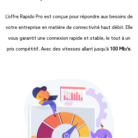
L’offre Rapido Pro est conçue pour répondre aux besoins de
votre entreprise en matière de connectivité haut débit. Elle
vous garantit une connexion rapide et stable, le tout à un
prix compétitif. Avec des vitesses allant jusqu’à
100 Mb/s
.