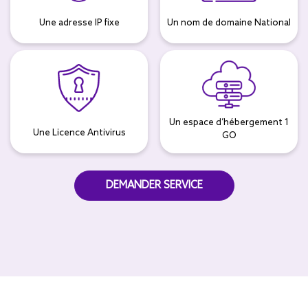
Une adresse IP fixe
Un nom de domaine National
Un espace d’hébergement 1
Une Licence Antivirus
GO
DEMANDER SERVICE