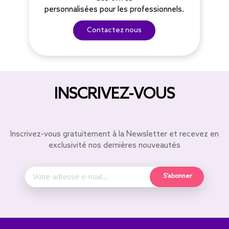
personnalisées pour les professionnels.
Contactez nous
INSCRIVEZ-VOUS
Inscrivez-vous gratuitement à la Newsletter et recevez en
exclusivité nos dernières nouveautés
S’abonner