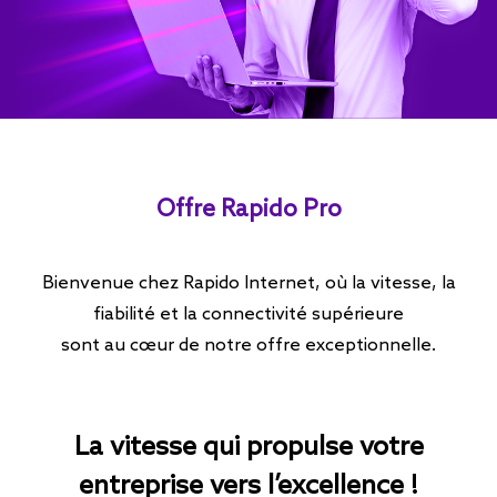
Offre Rapido Pro
Bienvenue chez Rapido Internet, où la vitesse, la
fiabilité et la connectivité supérieure
sont au cœur de notre offre exceptionnelle.
La vitesse qui propulse votre
entreprise vers l’excellence !