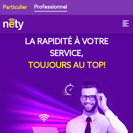
Professionnel
Particulier
LA RAPIDITÉ À VOTRE
SERVICE,
TOUJOURS AU TOP!