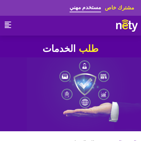
مستخدم مهني
مشترك خاص
طلب
الخدمات