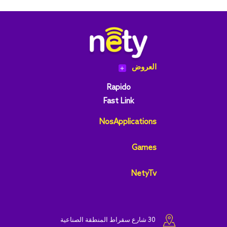
العروض
add
Rapido
Fast Link
NosApplications
Games
NetyTv
30 شارع سقراط المنطقة الصناعية