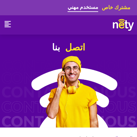
مستخدم مهني
مشترك خاص
اتصل
بنا