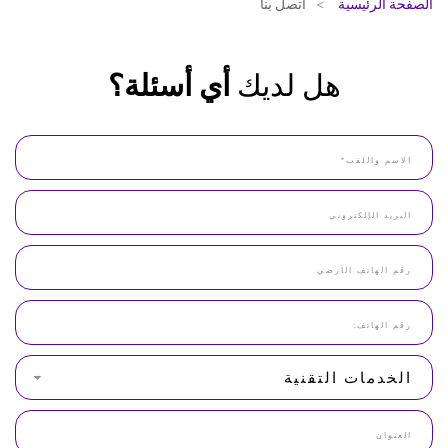
الصفحة الرئيسية
اتصل بنا
هل لديك
أي أسئلة؟