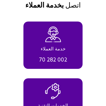
اتصل
بخدمة العملاء
خدمة العملاء
70 282 002
الخدمات التقنية