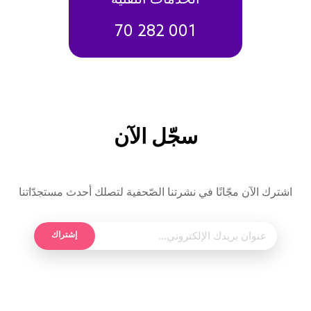
70 282 001
سجّل الآن
اشترك الآن مجّانًا في نشرتنا الصّحفية لتصلك أحدث مستجدّاتنا
إشتراك